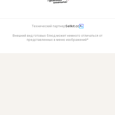
Технический партнер
Sellkit.cc
Внешний вид готовых блюд может немного отличаться от
представленных в меню изображений*