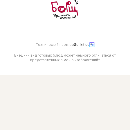
Технический партнер
Sellkit.cc
Внешний вид готовых блюд может немного отличаться от
представленных в меню изображений*